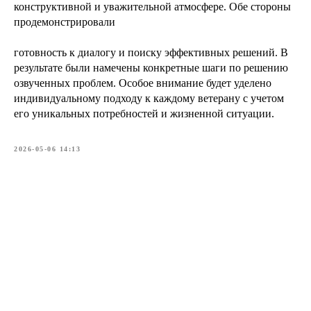
конструктивной и уважительной атмосфере. Обе стороны
продемонстрировали
готовность к диалогу и поиску эффективных решений. В
результате были намечены конкретные шаги по решению
озвученных проблем. Особое внимание будет уделено
индивидуальному подходу к каждому ветерану с учетом
его уникальных потребностей и жизненной ситуации.
2026-05-06 14:13