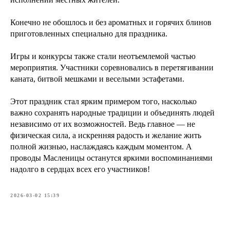
Конечно не обошлось и без ароматных и горячих блинов
приготовленных специально для праздника.
Игры и конкурсы также стали неотъемлемой частью
мероприятия. Участники соревновались в перетягивании
каната, битвой мешками и веселыми эстафетами.
Этот праздник стал ярким примером того, насколько
важно сохранять народные традиции и объединять людей
независимо от их возможностей. Ведь главное — не
физическая сила, а искренняя радость и желание жить
полной жизнью, наслаждаясь каждым моментом. А
проводы Масленицы останутся яркими воспоминаниями
надолго в сердцах всех его участников!
2026-03-02 15:39