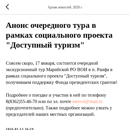
Архив новостей. 2026 г.
Анонс очередного тура в
рамках социального проекта
"Доступный туризм"
Совсем скоро, 17 января, состоится очередной
экскурсионный тур Марийской РО ВОИ в п. Раифа в
рамках социального проекта "Доступный туризм",
получившем поддержку Фонда президентских грантов!
Подробнее о поездке и участии в ней по телефону
8(8362)55-46-70 или по эл. почте
mrovoi@mail.ru
(предпочтительно). Также подробнее можно узнать у
председателей наших местных организаций.
2026-01-13 16:29