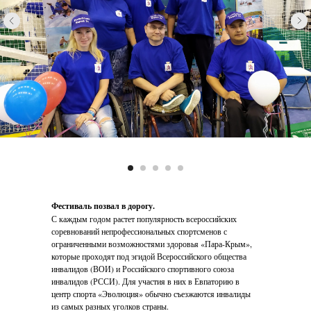
Фестиваль позвал в дорогу.
С каждым годом растет популярность всероссийских
соревнований непрофессиональных спортсменов с
ограниченными возможностями здоровья «Пара-Крым»,
которые проходят под эгидой Всероссийского общества
инвалидов (ВОИ) и Российского спортивного союза
инвалидов (РССИ). Для участия в них в Евпаторию в
центр спорта «Эволюция» обычно съезжаются инвалиды
из самых разных уголков страны.