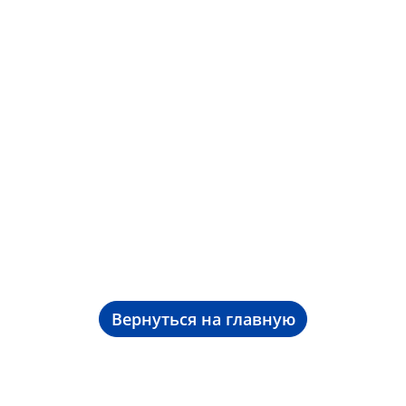
Вернуться на главную