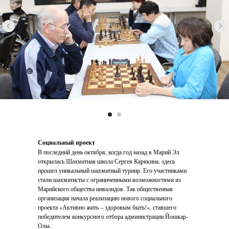
Социальный проект
В последний день октября, когда год назад в Марий Эл
открылась Шахматная школа Сергея Карякина, здесь
прошел уникальный шахматный турнир. Его участниками
стали шахматисты с ограниченными возможностями из
Марийского общества инвалидов. Так общественная
организация начала реализацию нового социального
проекта «Активно жить – здоровым быть!», ставшего
победителем конкурсного отбора администрации Йошкар-
Олы.