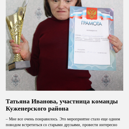
Татьяна Иванова, участница команды
Куженерского района
– Мне все очень понравилось. Это мероприятие стало еще одним
поводом встретиться со старыми друзьями, провести интересно