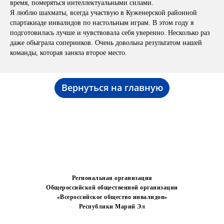
время, померяться интеллектуальными силами.
Я люблю шахматы, всегда участвую в Куженерской районной
спартакиаде инвалидов по настольным играм. В этом году я
подготовилась лучше и чувствовала себя уверенно. Несколько раз
даже обыграла соперников. Очень довольна результатом нашей
команды, которая заняла второе место.
Вернуться на главную
Региональная организация
Общероссийской общественной организации
«Всероссийское общество инвалидов»
Республики Марий Эл