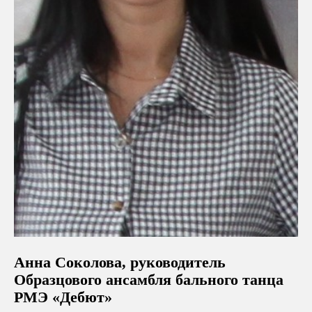
Анна Соколова, руководитель
Образцового ансамбля бального танца
РМЭ «Дебют»