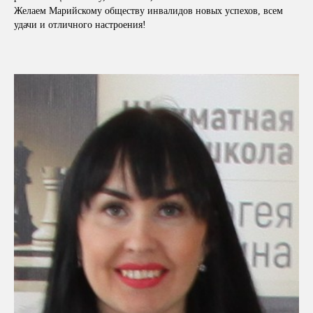
Желаем Марийскому обществу инвалидов новых успехов, всем
удачи и отличного настроения!