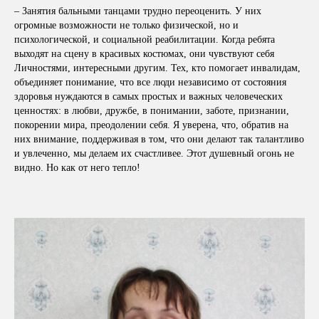
– Занятия бальными танцами трудно переоценить. У них
огромные возможности не только физической, но и
психологической, и социальной реабилитации. Когда ребята
выходят на сцену в красивых костюмах, они чувствуют себя
Личностями, интересными другим. Тех, кто помогает инвалидам,
объединяет понимание, что все люди независимо от состояния
здоровья нуждаются в самых простых и важных человеческих
ценностях: в любви, дружбе, в понимании, заботе, признании,
покорении мира, преодолении себя. Я уверена, что, обратив на
них внимание, поддерживая в том, что они делают так талантливо
и увлеченно, мы делаем их счастливее. Этот душевный огонь не
видно. Но как от него тепло!