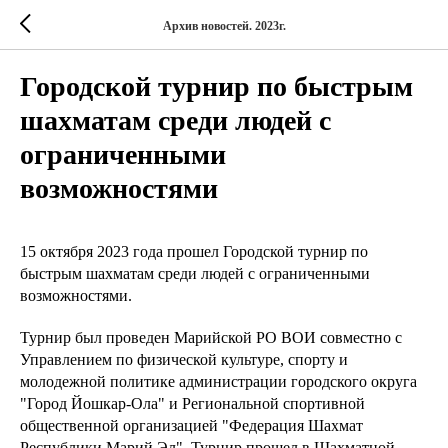
Архив новостей. 2023г.
Городской турнир по быстрым
шахматам среди людей с
ограниченными
возможностями
15 октября 2023 года прошел Городской турнир по
быстрым шахматам среди людей с ограниченными
возможностями.
Турнир был проведен Марийской РО ВОИ совместно с
Управлением по физической культуре, спорту и
молодежной политике администрации городского округа
"Город Йошкар-Ола" и Региональной спортивной
общественной организацией "Федерация Шахмат
Республики Марий Эл". Турнир прошел в Шахматной