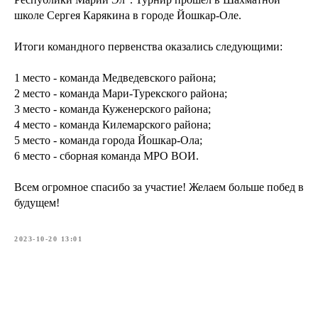
школе Сергея Карякина в городе Йошкар-Оле.
Итоги командного первенства оказались следующими:
1 место - команда Медведевского района;
2 место - команда Мари-Турекского района;
3 место - команда Куженерского района;
4 место - команда Килемарского района;
5 место - команда города Йошкар-Ола;
6 место - сборная команда МРО ВОИ.
Всем огромное спасибо за участие! Желаем больше побед в
будущем!
2023-10-20 13:01