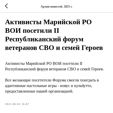
Архив новостей. 2025 г.
Активисты Марийской РО
ВОИ посетили II
Республиканский форум
ветеранов СВО и семей Героев
Активисты Марийской РО ВОИ посетили II
Республиканский форум ветеранов СВО и семей Героев.
Все желающие посетители Форума смогли поиграть в
адаптивные настольные игры - новус и кульбутто,
предоставленные нашей организацией.
2025-06-02 16:07