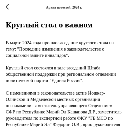
Архив новостей. 2024 г.
Круглый стол о важном
В марте 2024 года прошло заседание круглого стола на
тему: "Последние изменения в законодательстве о
социальной защите инвалидов".
Круглый стол состоялся в зале заседаний Штаба
общественной поддержки при региональном отделении
политической партии "Единая Россия".
С изменениями в законодательстве актив Йошкар-
Олинской и Медведеской местных организаций
познакомили: заместитель управляющего Отделением
СФР по Республике Марий Эл Кашапова Д.Р., заместитель
руководителя по экспертной работе ФКУ "ГБ МСЭ по
Республике Марий Эл" Федорин О.В., врио руководителя