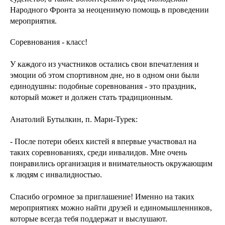
Народного Фронта за неоценимую помощь в проведении
мероприятия.
Соревнования - класс!
У каждого из участников остались свои впечатления и
эмоции об этом спортивном дне, но в одном они были
единодушны: подобные соревнования - это праздник,
который может и должен стать традиционным.
Анатолий Бутылкин, п. Мари-Турек:
- После потери обеих кистей я впервые участвовал на
таких соревнованиях, среди инвалидов. Мне очень
понравились организация и внимательность окружающим
к людям с инвалидностью.
Спасибо огромное за приглашение! Именно на таких
мероприятиях можно найти друзей и единомышленников,
которые всегда тебя поддержат и выслушают.