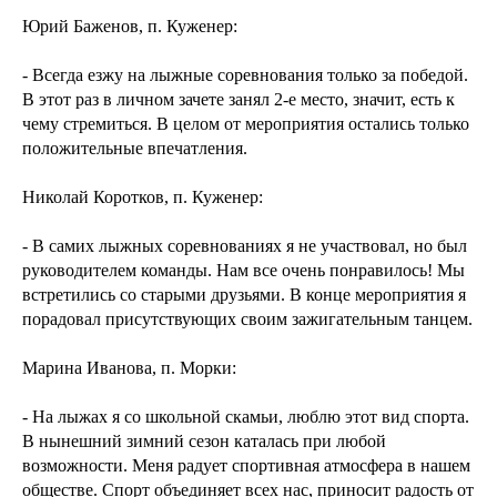
Юрий Баженов, п. Куженер:
- Всегда езжу на лыжные соревнования только за победой.
В этот раз в личном зачете занял 2-е место, значит, есть к
чему стремиться. В целом от мероприятия остались только
положительные впечатления.
Николай Коротков, п. Куженер:
- В самих лыжных соревнованиях я не участвовал, но был
руководителем команды. Нам все очень понравилось! Мы
встретились со старыми друзьями. В конце мероприятия я
порадовал присутствующих своим зажигательным танцем.
Марина Иванова, п. Морки:
- На лыжах я со школьной скамьи, люблю этот вид спорта.
В нынешний зимний сезон каталась при любой
возможности. Меня радует спортивная атмосфера в нашем
обществе. Спорт объединяет всех нас, приносит радость от