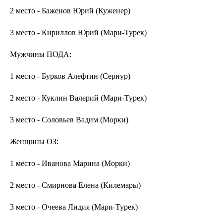
2 место - Баженов Юрий (Куженер)
3 место - Кириллов Юрий (Мари-Турек)
Мужчины ПОДА:
1 место - Бурков Алефтин (Сернур)
2 место - Куклин Валерий (Мари-Турек)
3 место - Соловьев Вадим (Морки)
Женщины ОЗ:
1 место - Иванова Марина (Морки)
2 место - Смирнова Елена (Килемары)
3 место - Очеева Лидия (Мари-Турек)