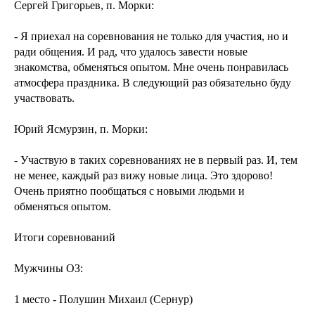
Сергей Григорьев, п. Морки:
- Я приехал на соревнования не только для участия, но и
ради общения. И рад, что удалось завести новые
знакомства, обменяться опытом. Мне очень понравилась
атмосфера праздника. В следующий раз обязательно буду
участвовать.
Юрий Ясмурзин, п. Морки:
- Участвую в таких соревнованиях не в первый раз. И, тем
не менее, каждый раз вижу новые лица. Это здорово!
Очень приятно пообщаться с новыми людьми и
обменяться опытом.
Итоги соревнований
Мужчины ОЗ:
1 место - Полушин Михаил (Сернур)