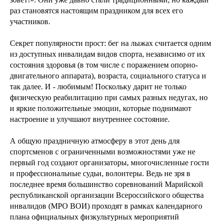
раз становятся настоящим праздником для всех его
участников.
Секрет популярности прост: бег на лыжах считается одним
из доступных инвалидам видов спорта, независимо от их
состояния здоровья (в том числе с поражением опорно-
двигательного аппарата), возраста, социального статуса и
так далее. И - любимым! Поскольку дарит не только
физическую реабилитацию при самых разных недугах, но
и яркие положительные эмоции, которые поднимают
настроение и улучшают внутреннее состояние.
А общую праздничную атмосферу в этот день для
спортсменов с ограниченными возможностями уже не
первый год создают организаторы, многочисленные гости
и профессиональные судьи, волонтеры. Ведь не зря в
последнее время большинство соревнований Марийской
республиканской организации Всероссийского общества
инвалидов (МРО ВОИ) проходят в рамках календарного
плана официальных физкультурных мероприятий