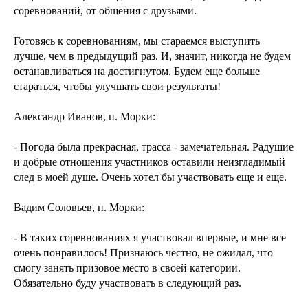
соревнований, от общения с друзьями.
Готовясь к соревнованиям, мы стараемся выступить
лучше, чем в предыдущий раз. И, значит, никогда не будем
останавливаться на достигнутом. Будем еще больше
стараться, чтобы улучшать свои результаты!
Александр Иванов, п. Морки:
- Погода была прекрасная, трасса - замечательная. Радушие
и добрые отношения участников оставили неизгладимый
след в моей душе. Очень хотел бы участвовать еще и еще.
Вадим Соловьев, п. Морки:
- В таких соревнованиях я участвовал впервые, и мне все
очень понравилось! Признаюсь честно, не ожидал, что
смогу занять призовое место в своей категории.
Обязательно буду участвовать в следующий раз.