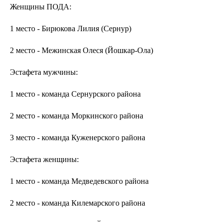
Женщины ПОДА:
1 место - Бирюкова Лилия (Сернур)
2 место - Межинская Олеся (Йошкар-Ола)
Эстафета мужчины:
1 место - команда Сернурского района
2 место - команда Моркинского района
3 место - команда Куженерского района
Эстафета женщины:
1 место - команда Медведевского района
2 место - команда Килемарского района