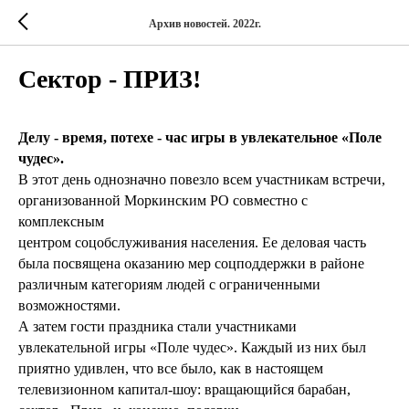
Архив новостей. 2022г.
Сектор - ПРИЗ!
Делу - время, потехе - час игры в увлекательное «Поле
чудес».
В этот день однозначно повезло всем участникам встречи,
организованной Моркинским РО совместно с
комплексным
центром соцобслуживания населения. Ее деловая часть
была посвящена оказанию мер соцподдержки в районе
различным категориям людей с ограниченными
возможностями.
А затем гости праздника стали участниками
увлекательной игры «Поле чудес». Каждый из них был
приятно удивлен, что все было, как в настоящем
телевизионном капитал-шоу: вращающийся барабан,