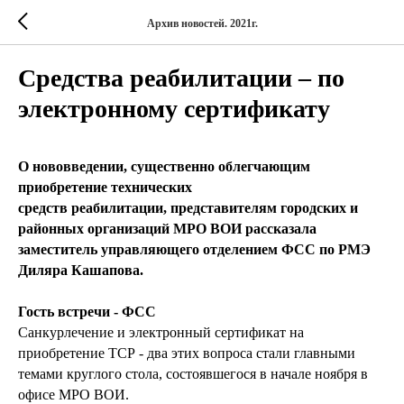
Архив новостей. 2021г.
Средства реабилитации – по
электронному сертификату
О нововведении, существенно облегчающим
приобретение технических
средств реабилитации, представителям городских и
районных организаций МРО ВОИ рассказала
заместитель управляющего отделением ФСС по РМЭ
Диляра Кашапова.
Гость встречи - ФСС
Санкурлечение и электронный сертификат на
приобретение ТСР - два этих вопроса стали главными
темами круглого стола, состоявшегося в начале ноября в
офисе МРО ВОИ.