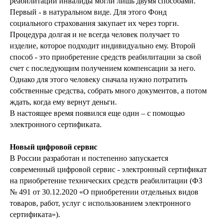
реабилитации инвалиды могли лишь двумя способами.
Первый - в натуральном виде. Для этого Фонд
социального страхования закупает их через торги.
Процедура долгая и не всегда человек получает то
изделие, которое подходит индивидуально ему. Второй
способ - это приобретение средств реабилитации за свой
счет с последующим получением компенсации за него.
Однако для этого человеку сначала нужно потратить
собственные средства, собрать много документов, а потом
ждать, когда ему вернут деньги.
В настоящее время появился еще один – с помощью
электронного сертификата.
Новый цифровой сервис
В России разработан и постепенно запускается
современный цифровой сервис - электронный сертификат
на приобретение технических средств реабилитации (ФЗ
№ 491 от 30.12.2020 «О приобретении отдельных видов
товаров, работ, услуг с использованием электронного
сертификата»).