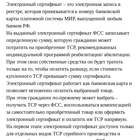
Электронный сертификат – это электронная запись в
реестре, которая привязывается к номеру банковской
карты платежной системы МИР, выпущенной любым
банком РФ.
На выданный электронный сертификат ФСС записывает
определенную сумму, которую гражданин может
потратить на приобретение ТСР, рекомендованных
индивидуальной программой реабилитации/ абилитации.
При этом свои собственные средства он будет тратить
только на то, чтобы оплатить разницу, если стоимость
купленного ТСР превышает сумму сертификата.
Электронный сертификат работает как банковская карта и
позволяет мгновенно оплатить выбранный товар.
При этом гражданин по-прежнему может выбрать -
получить ТСР через ФСС, воспользоваться компенсацией
за самостоятельно приобретенный товар или оформить
электронный сертификат и оплатить им ТСР напрямую.
На первом этапе электронный сертификат доступен только
для отдельных видов ТСР серийного производства и