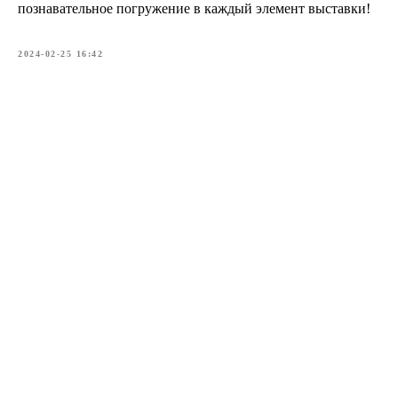
познавательное погружение в каждый элемент выставки!
2024-02-25 16:42