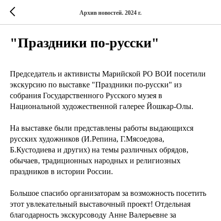
Архив новостей. 2024 г.
"Праздники по-русски"
Председатель и активисты Марийской РО ВОИ посетили
экскурсию по выставке "Праздники по-русски" из
собрания Государственного Русского музея в
Национальной художественной галерее Йошкар-Олы.
На выставке были представлены работы выдающихся
русских художников (И.Репина, Г.Мясоедова,
Б.Кустодиева и других) на темы различных обрядов,
обычаев, традиционных народных и религиозных
праздников в истории России.
Большое спасибо организаторам за возможность посетить
этот увлекательный выставочный проект! Отдельная
благодарность экскурсоводу Анне Валерьевне за