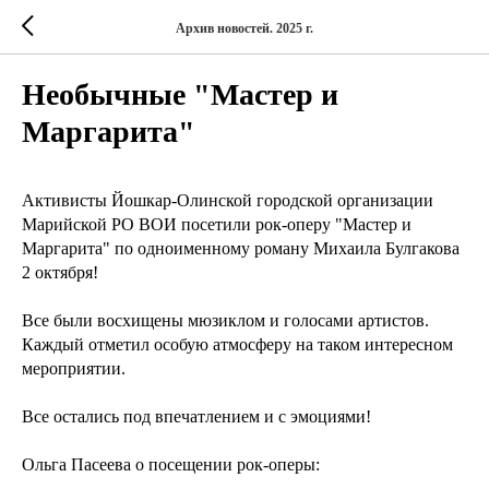
Архив новостей. 2025 г.
Необычные "Мастер и
Маргарита"
Активисты Йошкар-Олинской городской организации
Марийской РО ВОИ посетили рок-оперу "Мастер и
Маргарита" по одноименному роману Михаила Булгакова
2 октября!
Все были восхищены мюзиклом и голосами артистов.
Каждый отметил особую атмосферу на таком интересном
мероприятии.
Все остались под впечатлением и с эмоциями!
Ольга Пасеева о посещении рок-оперы: