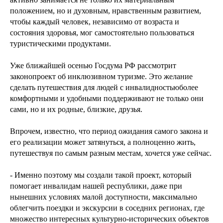
положением, но и духовным, нравственным развитием,
чтобы каждый человек, независимо от возраста и
состояния здоровья, мог самостоятельно пользоваться
туристическими продуктами.
Уже ближайшей осенью Госдума РФ рассмотрит
законопроект об инклюзивном туризме. Это желание
сделать путешествия для людей с инвалидностьюболее
комфортными и удобными поддерживают не только они
сами, но и их родные, близкие, друзья.
Впрочем, известно, что период ожидания самого закона и
его реализации может затянуться, а полноценно жить,
путешествуя по самым разным местам, хочется уже сейчас.
- Именно поэтому мы создали такой проект, который
помогает инвалидам нашей республики, даже при
нынешних условиях малой доступности, максимально
облегчить поездки и экскурсии в соседних регионах, где
множество интересных культурно-исторических объектов