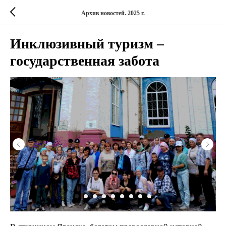
Архив новостей. 2025 г.
Инклюзивный туризм –
государственная забота