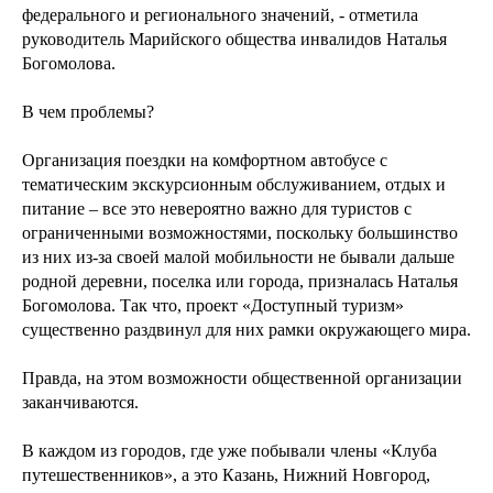
федерального и регионального значений, - отметила
руководитель Марийского общества инвалидов Наталья
Богомолова.
В чем проблемы?
Организация поездки на комфортном автобусе с
тематическим экскурсионным обслуживанием, отдых и
питание – все это невероятно важно для туристов с
ограниченными возможностями, поскольку большинство
из них из-за своей малой мобильности не бывали дальше
родной деревни, поселка или города, призналась Наталья
Богомолова. Так что, проект «Доступный туризм»
существенно раздвинул для них рамки окружающего мира.
Правда, на этом возможности общественной организации
заканчиваются.
В каждом из городов, где уже побывали члены «Клуба
путешественников», а это Казань, Нижний Новгород,