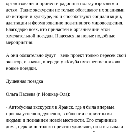
организованы и принести радость и пользу взрослым и
детям. Такие экскурсии не только обогащают их знаниями
об истории и культуре, но и способствуют социализации,
адаптации и формированию позитивного мировоззрения.
Благодарю всех, кто причастен к организации этой
замечательной поездки. Надеемся на новые подобные
мероприятия!
А они обязательно будут – ведь проект только пересек свой
экватор, и значит, впереди у «Клуба путешественников»
новые поездки.
Душевная поездка
Ольга Пасеева (г. Йошкар-Ола):
- Автобусная экскурсия в Яранск, где я была впервые,
прошла успешно, душевно, в общении с приятными
людьми и познанием новой местности. Его старинные
дома, церкви не только приятно удивляли, но и вызывали