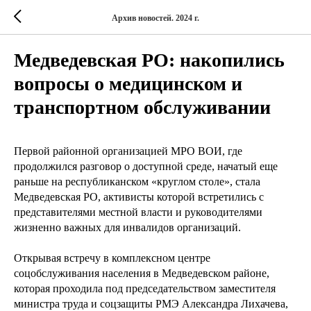
Архив новостей. 2024 г.
Медведевская РО: накопились
вопросы о медицинском и
транспортном обслуживании
Первой районной организацией МРО ВОИ, где
продолжился разговор о доступной среде, начатый еще
раньше на республиканском «круглом столе», стала
Медведевская РО, активисты которой встретились с
представителями местной власти и руководителями
жизненно важных для инвалидов организаций.
Открывая встречу в комплексном центре
соцобслуживания населения в Медведевском районе,
которая проходила под председательством заместителя
министра труда и соцзащиты РМЭ Александра Лихачева,