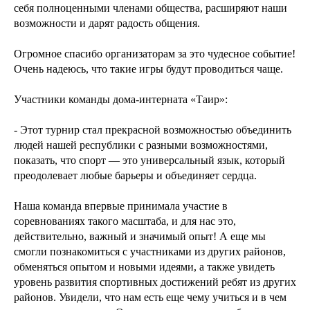
себя полноценными членами общества, расширяют наши
возможности и дарят радость общения.
Огромное спасибо организаторам за это чудесное событие!
Очень надеюсь, что такие игры будут проводиться чаще.
Участники команды дома-интерната «Таир»:
- Этот турнир стал прекрасной возможностью объединить
людей нашей республики с разными возможностями,
показать, что спорт — это универсальный язык, который
преодолевает любые барьеры и объединяет сердца.
Наша команда впервые принимала участие в
соревнованиях такого масштаба, и для нас это,
действительно, важный и значимый опыт! А еще мы
смогли познакомиться с участниками из других районов,
обменяться опытом и новыми идеями, а также увидеть
уровень развития спортивных достижений ребят из других
районов. Увидели, что нам есть еще чему учиться и в чем