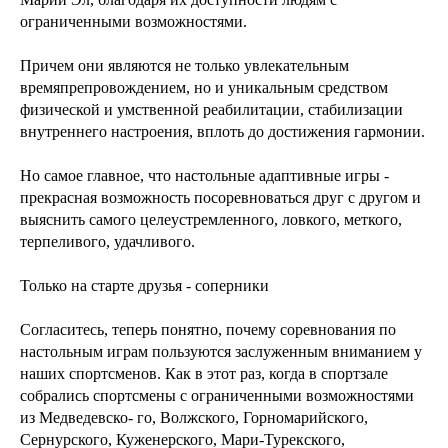
ограниченными возможностями.
Причем они являются не только увлекательным
времяпрепровождением, но и уникальным средством
физической и умственной реабилитации, стабилизации
внутреннего настроения, вплоть до достижения гармонии.
Но самое главное, что настольные адаптивные игры -
прекрасная возможность посоревноваться друг с другом и
выяснить самого целеустремленного, ловкого, меткого,
терпеливого, удачливого.
Только на старте друзья - соперники
Согласитесь, теперь понятно, почему соревнования по
настольным играм пользуются заслуженным вниманием у
наших спортсменов. Как в этот раз, когда в спортзале
собрались спортсмены с ограниченными возможностями
из Медведевско- го, Волжского, Горномарийского,
Сернурского, Куженерского, Мари-Турекского,