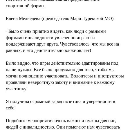
спортивной формы.
Елена Медведева (председатель Мари-Турекской МО):
- Было очень приятно видеть, как люди с разными
формами инвалидности увлеченно играют и
поддерживают друг друга. Чувствовалось, что мы все на
равных, и это действительно вдохновляет!
Было видно, что игры действительно адаптированы под
наши нужды. Все было продумано для того, чтобы мы
могли полноценно участвовать. Волонтеры и инструкторы
проявляли невероятную заботу и внимание к каждому
участнику.
Я получила огромный заряд позитива и уверенности в
себе!
Подобные мероприятия очень важны и нужны для нас,
людей с инвалидностью. Они помогают нам чувствовать