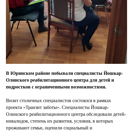
В Юринском районе побывали специалисты Йошкар-
Олинского реабилитационного центра для детей и
подростков с ограниченными возможностями.
Визит столичных специалистов состоялся в рамках
проекта «Транзит заботы». Специалисты Йошкар-
Олинского реабилитационного центра обследовали детей-
инвалидов, степень их развития, условия, в которых
проживают семьи, оценили социальный и