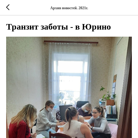
Архив новостей. 2021г.
Транзит заботы - в Юрино