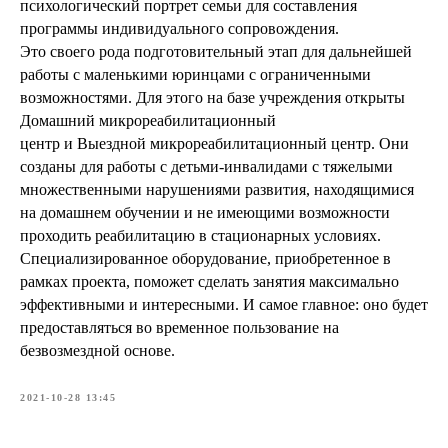
психологический портрет семьи для составления
программы индивидуального сопровождения.
Это своего рода подготовительный этап для дальнейшей
работы с маленькими юринцами с ограниченными
возможностями. Для этого на базе учреждения открыты
Домашний микрореабилитационный
центр и Выездной микрореабилитационный центр. Они
созданы для работы с детьми-инвалидами с тяжелыми
множественными нарушениями развития, находящимися
на домашнем обучении и не имеющими возможности
проходить реабилитацию в стационарных условиях.
Специализированное оборудование, приобретенное в
рамках проекта, поможет сделать занятия максимально
эффективными и интересными. И самое главное: оно будет
предоставляться во временное пользование на
безвозмездной основе.
2021-10-28 13:45