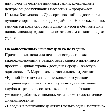
нам помогли местные администрации, комплексные
центры соцобслуживания населения, - продолжает
Наталья Богомолова. - Для соревнований предоставили
лучшие спортивные площадки районов. Но, к сожалению,
заниматься здесь спортом и физкультурой в обычные дни
нашим инвалидам, даже при их огромном желании, редко
удается.
На общественных началах далеко не уедешь
Причины, как показала недавняя всероссийская
видеоконференции в рамках федерального партийного
проекта «Единая страна - доступная среда», зачастую
одинаковые. В Марийском региональном отделении
«Единой России» назвали несколько: отсутствие
специализированных физкультурно-оздоровительных
клубов и тренеров соответствующих квалификаций,
умеющих работать с инвалидами, а также недостаточное
финансирование.
- Сегодня в республике действует только одна Спортивно-