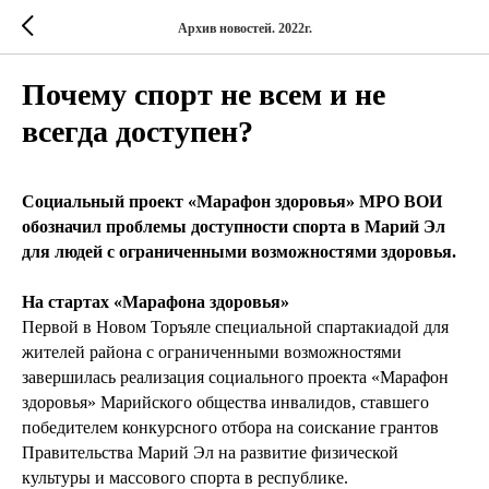
Архив новостей. 2022г.
Почему спорт не всем и не
всегда доступен?
Социальный проект «Марафон здоровья» МРО ВОИ
обозначил проблемы доступности спорта в Марий Эл
для людей с ограниченными возможностями здоровья.
На стартах «Марафона здоровья»
Первой в Новом Торъяле специальной спартакиадой для
жителей района с ограниченными возможностями
завершилась реализация социального проекта «Марафон
здоровья» Марийского общества инвалидов, ставшего
победителем конкурсного отбора на соискание грантов
Правительства Марий Эл на развитие физической
культуры и массового спорта в республике.