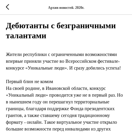
Архив новостей. 2020г.
Дебютанты с безграничными
талантами
Жители республики с ограниченными возможностями
впервые приняли участие во Всероссийском фестивале-
конкурсе «Уникальные люди». И сразу добились успеха!
Первый блин не комом
На своей родине, в Ивановской области, конкурс
«Уникальный люди» проводится уже не в первый раз. Но
в нынешнем году он перешагнул территориальные
границы, благодаря поддержке Фонда президентских
грантов, а также ставшему сегодня традиционному
формату - онлайн. Такое виртуальное участие открыло
большие возможности перед инвалидами из других