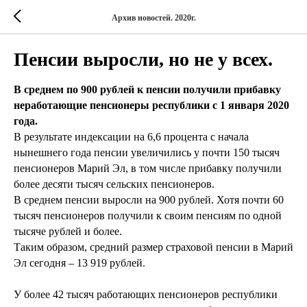
Архив новостей. 2020г.
Пенсии выросли, но не у всех.
В среднем по 900 рублей к пенсии получили прибавку
неработающие пенсионеры республики с 1 января 2020
года.
В результате индексации на 6,6 процента с начала
нынешнего года пенсии увеличились у почти 150 тысяч
пенсионеров Марий Эл, в том числе прибавку получили
более десяти тысяч сельских пенсионеров.
В среднем пенсии выросли на 900 рублей. Хотя почти 60
тысяч пенсионеров получили к своим пенсиям по одной
тысяче рублей и более.
Таким образом, средний размер страховой пенсии в Марий
Эл сегодня – 13 919 рублей.
У более 42 тысяч работающих пенсионеров республики